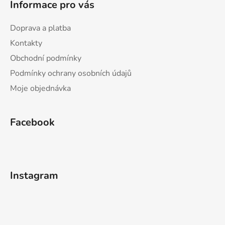
Informace pro vás
Doprava a platba
Kontakty
Obchodní podmínky
Podmínky ochrany osobních údajů
Moje objednávka
Facebook
Instagram