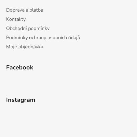
Doprava a platba
Kontakty
Obchodní podmínky
Podmínky ochrany osobních údajů
Moje objednávka
Facebook
Instagram