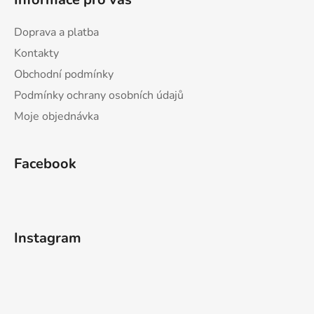
Doprava a platba
Kontakty
Obchodní podmínky
Podmínky ochrany osobních údajů
Moje objednávka
Facebook
Instagram