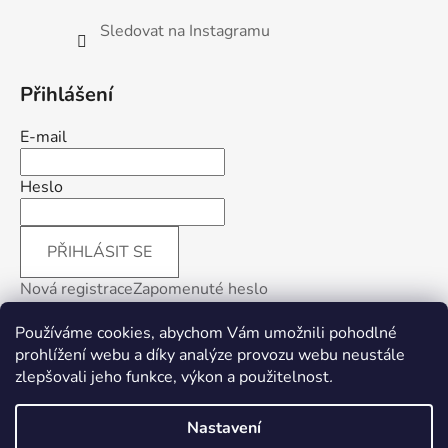
Sledovat na Instagramu
Přihlášení
E-mail
Heslo
PŘIHLÁSIT SE
Nová registrace
Zapomenuté heslo
Používáme cookies, abychom Vám umožnili pohodlné
prohlížení webu a díky analýze provozu webu neustále
zlepšovali jeho funkce, výkon a použitelnost
.
Facebook
Nastavení