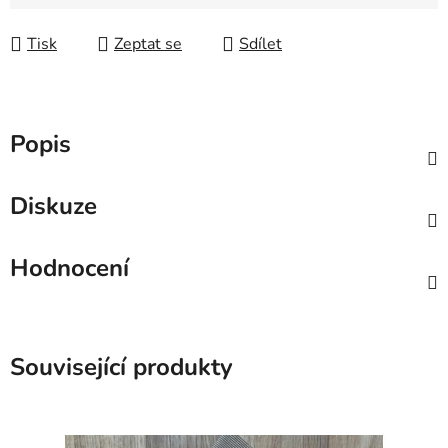
Tisk
Zeptat se
Sdílet
Popis
Diskuze
Hodnocení
Související produkty