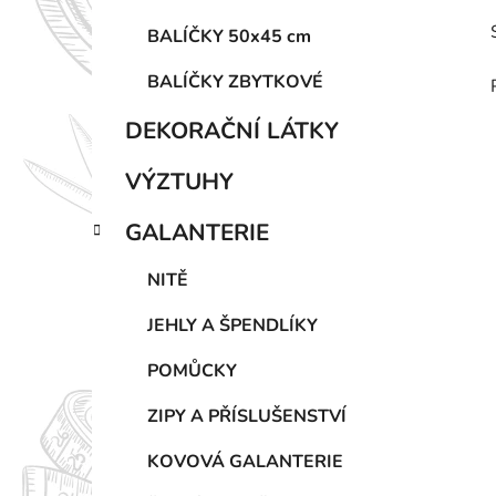
BALÍČKY 50x45 cm
BALÍČKY ZBYTKOVÉ
DEKORAČNÍ LÁTKY
VÝZTUHY
GALANTERIE
NITĚ
JEHLY A ŠPENDLÍKY
POMŮCKY
ZIPY A PŘÍSLUŠENSTVÍ
KOVOVÁ GALANTERIE