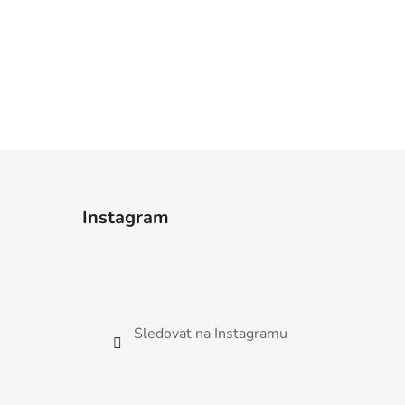
Instagram
Sledovat na Instagramu