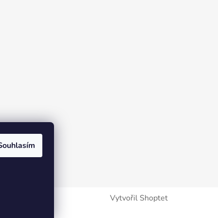
Souhlasím
Vytvořil Shoptet