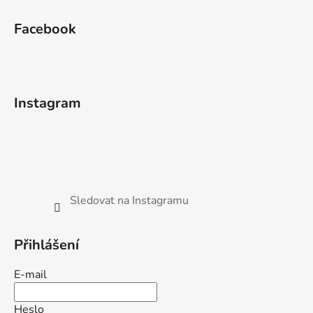
Facebook
Instagram
Sledovat na Instagramu
Přihlášení
E-mail
Heslo