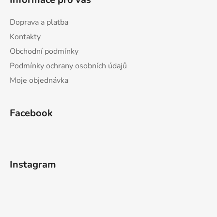
Doprava a platba
Kontakty
Obchodní podmínky
Podmínky ochrany osobních údajů
Moje objednávka
Facebook
Instagram