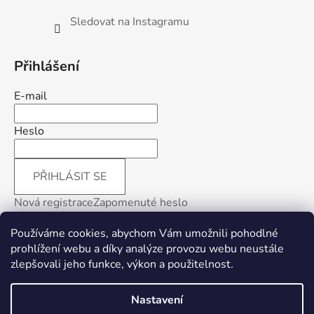
Sledovat na Instagramu
Přihlášení
E-mail
Heslo
PŘIHLÁSIT SE
Nová registrace
Zapomenuté heslo
Používáme cookies, abychom Vám umožnili pohodlné
prohlížení webu a díky analýze provozu webu neustále
zlepšovali jeho funkce, výkon a použitelnost
.
Facebook
Nastavení