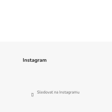
Instagram
Sledovat na Instagramu