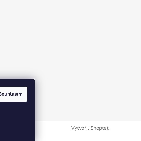
Souhlasím
Vytvořil Shoptet