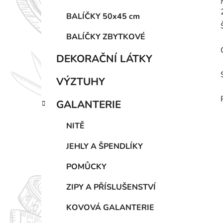
BALÍČKY 50x45 cm
BALÍČKY ZBYTKOVÉ
DEKORAČNÍ LÁTKY
VÝZTUHY
GALANTERIE
NITĚ
JEHLY A ŠPENDLÍKY
POMŮCKY
ZIPY A PŘÍSLUŠENSTVÍ
KOVOVÁ GALANTERIE