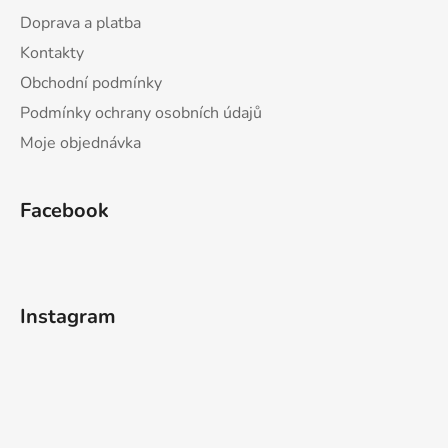
Doprava a platba
Kontakty
Obchodní podmínky
Podmínky ochrany osobních údajů
Moje objednávka
Facebook
Instagram