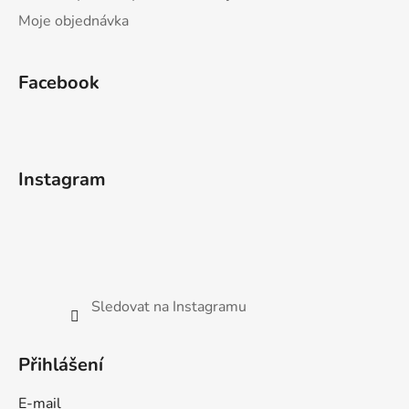
Moje objednávka
Facebook
Instagram
Sledovat na Instagramu
Přihlášení
E-mail