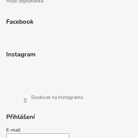
Moje objednávka
Facebook
Instagram
Sledovat na Instagramu
Přihlášení
E-mail