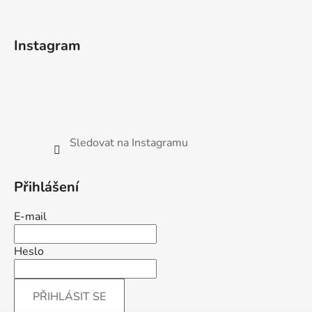
Instagram
Sledovat na Instagramu
Přihlášení
E-mail
Heslo
PŘIHLÁSIT SE