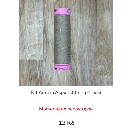
Nit Amann Aspo 100m - přírodní
Momentálně nedostupné
13 Kč