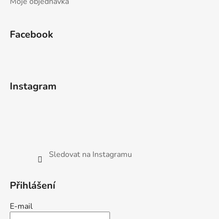
Moje objednávka
Facebook
Instagram
Sledovat na Instagramu
Přihlášení
E-mail