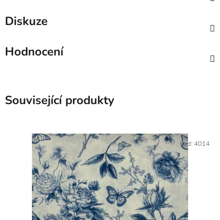
Diskuze
Hodnocení
Související produkty
Kód:
4014