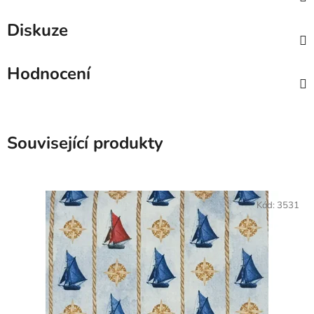
Diskuze
Hodnocení
Související produkty
Kód:
3531