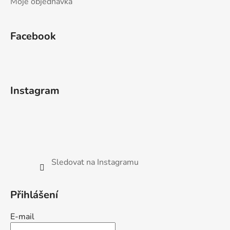
Moje objednávka
Facebook
Instagram
Sledovat na Instagramu
Přihlášení
E-mail