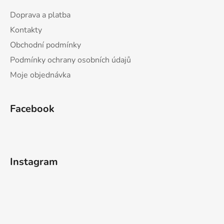
Doprava a platba
Kontakty
Obchodní podmínky
Podmínky ochrany osobních údajů
Moje objednávka
Facebook
Instagram