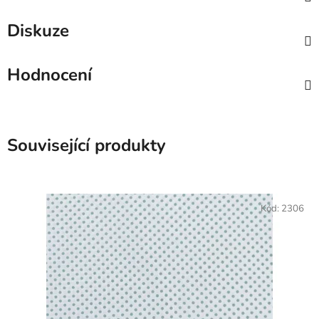
Diskuze
Hodnocení
Související produkty
Kód:
2306