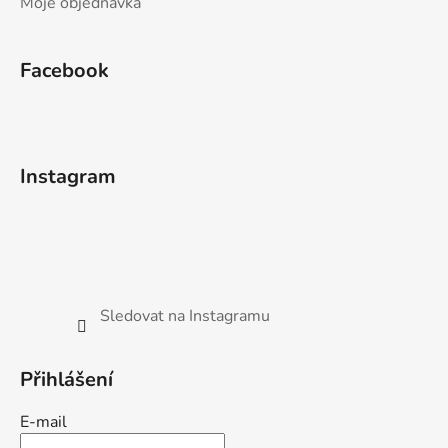
Moje objednávka
Facebook
Instagram
Sledovat na Instagramu
Přihlášení
E-mail