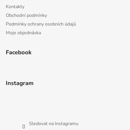
Kontakty
Obchodní podmínky
Podmínky ochrany osobních údajů
Moje objednávka
Facebook
Instagram
Sledovat na Instagramu