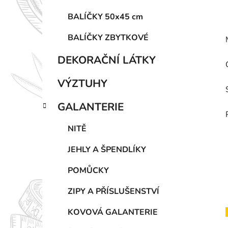
BALÍČKY 50x45 cm
BALÍČKY ZBYTKOVÉ
DEKORAČNÍ LÁTKY
VÝZTUHY
GALANTERIE
NITĚ
JEHLY A ŠPENDLÍKY
POMŮCKY
ZIPY A PŘÍSLUŠENSTVÍ
KOVOVÁ GALANTERIE