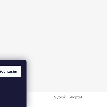
Souhlasím
Vytvořil Shoptet