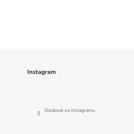
Instagram
Sledovat na Instagramu