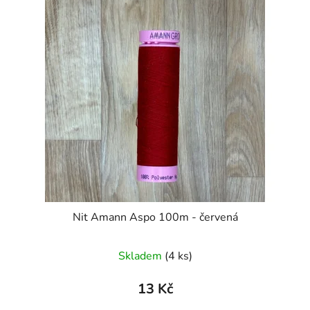
Nit Amann Aspo 100m - červená
Skladem
(4 ks)
13 Kč