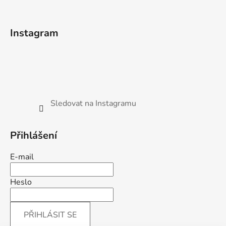
Instagram
Sledovat na Instagramu
Přihlášení
E-mail
Heslo
PŘIHLÁSIT SE