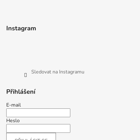
Instagram
Sledovat na Instagramu
Přihlášení
E-mail
Heslo