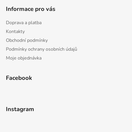
Informace pro vás
Doprava a platba
Kontakty
Obchodní podmínky
Podmínky ochrany osobních údajů
Moje objednávka
Facebook
Instagram