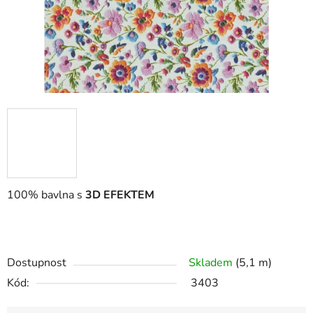
100% bavlna s
3D EFEKTEM
Dostupnost
Skladem
(5,1 m)
Kód:
3403