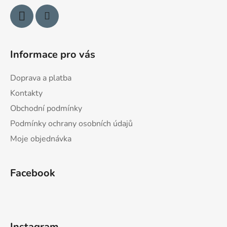
Informace pro vás
Doprava a platba
Kontakty
Obchodní podmínky
Podmínky ochrany osobních údajů
Moje objednávka
Facebook
Instagram