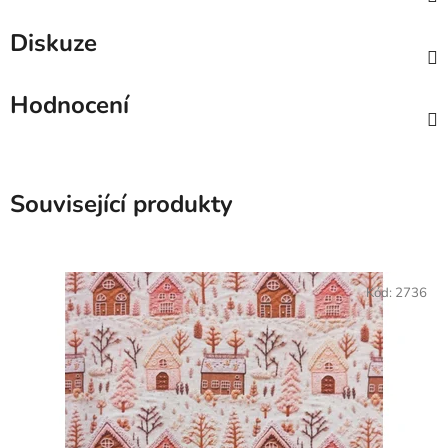
Diskuze
Hodnocení
Související produkty
Kód:
2736