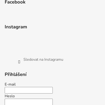
Facebook
Instagram
Sledovat na Instagramu
Přihlášení
E-mail
Heslo